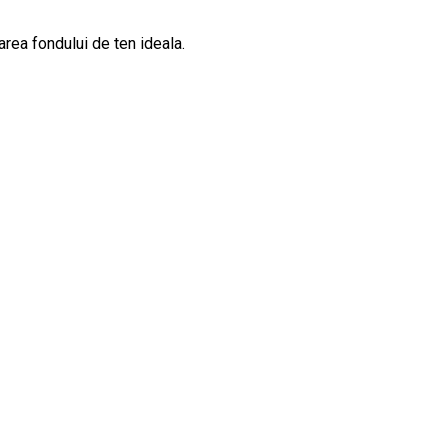
area fondului de ten ideala.