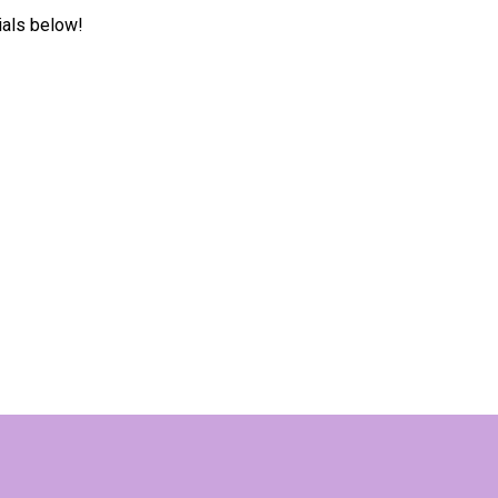
ials below!