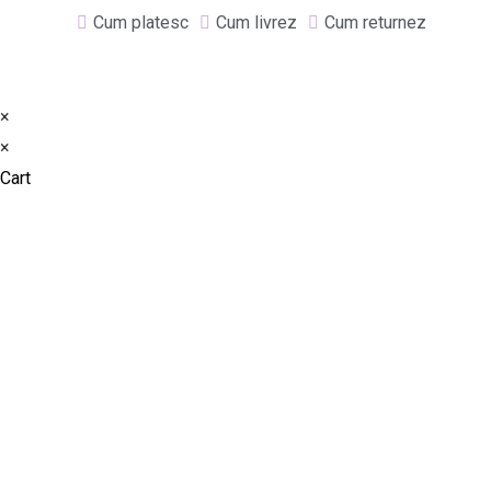
Cum platesc
Cum livrez
Cum returnez
×
×
Cart