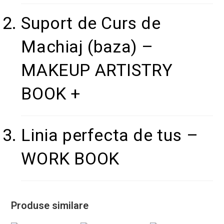
Suport de Curs de
Machiaj (baza) –
MAKEUP ARTISTRY
BOOK +
Linia perfecta de tus –
WORK BOOK
Produse similare