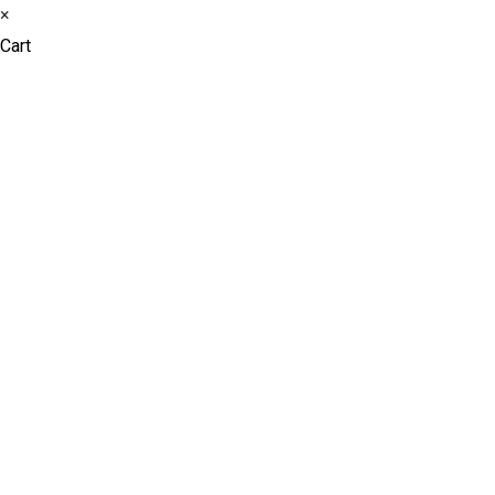
×
Cart