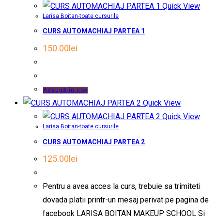
Quick View
Larisa Boitan-toate cursurile
CURS AUTOMACHIAJ PARTEA 1
150.00
lei
Adaugă în coș
Quick View
Quick View
Larisa Boitan-toate cursurile
CURS AUTOMACHIAJ PARTEA 2
125.00
lei
Pentru a avea acces la curs, trebuie sa trimiteti
dovada platii printr-un mesaj perivat pe pagina de
facebook LARISA BOITAN MAKEUP SCHOOL Si