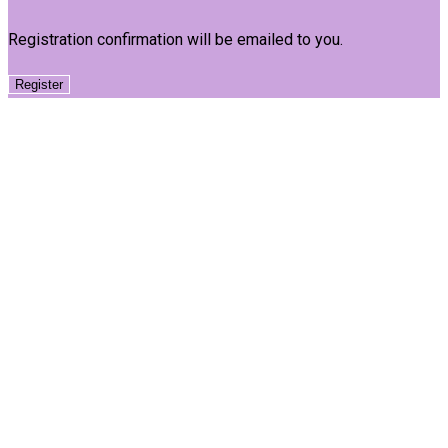
Registration confirmation will be emailed to you.