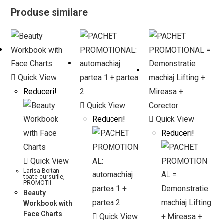
Produse similare
Quick View
Reduceri!
Quick View
Reduceri!
Quick View
Reduceri!
Quick View
Larisa Boitan-
toate cursurile
,
PROMOTII
Beauty
Workbook with
Face Charts
Quick View