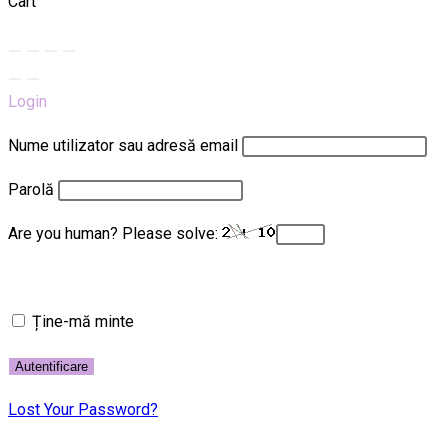
Cart
Login
Nume utilizator sau adresă email
Parolă
Are you human? Please solve:
Ține-mă minte
Lost Your Password?