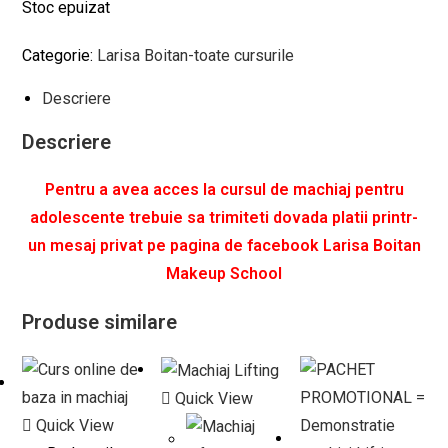
Stoc epuizat
Categorie:
Larisa Boitan-toate cursurile
Descriere
Descriere
Pentru a avea acces la cursul de machiaj pentru
adolescente trebuie sa trimiteti dovada platii printr-
un mesaj privat pe pagina de facebook Larisa Boitan
Makeup School
Produse similare
Quick View
Quick View