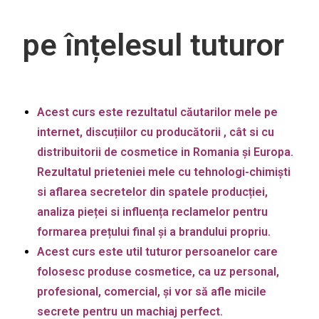
pe înțelesul tuturor
Acest curs este rezultatul căutarilor mele pe
internet, discuțiilor cu producătorii , cât si cu
distribuitorii de cosmetice in Romania și Europa.
Rezultatul prieteniei mele cu tehnologi-chimiști
si aflarea secretelor din spatele producției,
analiza pieței si influența reclamelor pentru
formarea prețului final și a brandului propriu.
Acest curs este util tuturor persoanelor care
folosesc produse cosmetice, ca uz personal,
profesional, comercial, și vor să afle micile
secrete pentru un machiaj perfect.