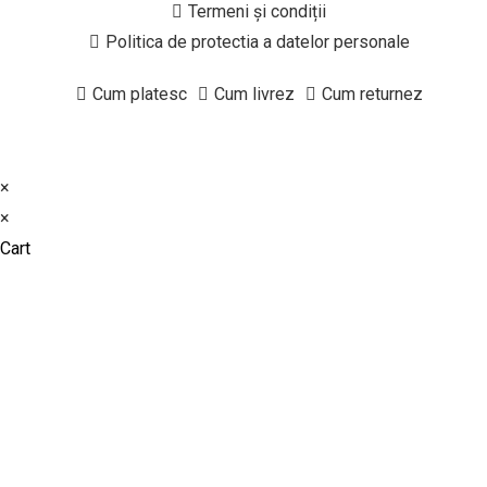
Termeni și condiții
Politica de protectia a datelor personale
Cum platesc
Cum livrez
Cum returnez
×
×
Cart