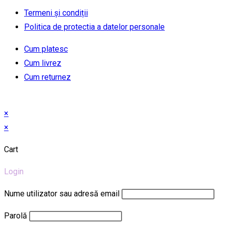
Termeni și condiții
Politica de protectia a datelor personale
Cum platesc
Cum livrez
Cum returnez
×
×
Cart
Login
Nume utilizator sau adresă email
Parolă