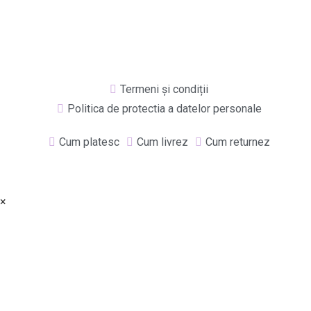
Termeni și condiții
Politica de protectia a datelor personale
Cum platesc
Cum livrez
Cum returnez
×