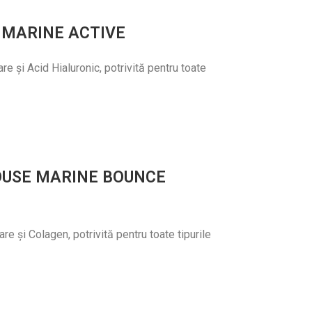
 MARINE ACTIVE
e și Acid Hialuronic, potrivită pentru toate
OUSE MARINE BOUNCE
e și Colagen, potrivită pentru toate tipurile