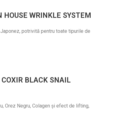
N HOUSE WRINKLE SYSTEM
Japonez, potrivită pentru toate tipurile de
 COXIR BLACK SNAIL
, Orez Negru, Colagen și efect de lifting,