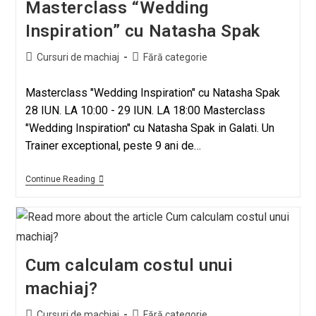
Masterclass “Wedding
Inspiration” cu Natasha Spak
Cursuri de machiaj
Fără categorie
Masterclass "Wedding Inspiration" cu Natasha Spak
28 IUN. LA 10:00 - 29 IUN. LA 18:00 Masterclass
"Wedding Inspiration" cu Natasha Spak in Galati. Un
Trainer exceptional, peste 9 ani de…
Continue Reading
Cum calculam costul unui
machiaj?
Cursuri de machiaj
Fără categorie