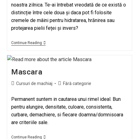
noastra zilnica. Te-ai întrebat vreodată de ce există o
distincție între cele doua și daca pot fi folosite
cremele de mâini pentru hidratarea, hrănirea sau
protejarea pielii feței și invers?
Continue Reading
Mascara
Cursuri de machiaj
Fără categorie
Permanent suntem in cautarea unui rimel ideal. Bun
pentru alungire, densitate, culoare, consistenta,
curbare, demachiere, si fiecare doamna/domnisoara
are criteriile sale.
Continue Reading