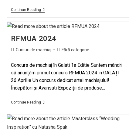
Continue Reading
RFMUA 2024
Cursuri de machiaj
Fără categorie
Concurs de machiaj în Galati 1a Editie Suntem mândri
să anunțăm primul concurs RFMUA 2024 în GALAȚI
26 Aprilie Un concurs dedicat artei machiajului!
Începători și Avansati Expoziții de produse…
Continue Reading