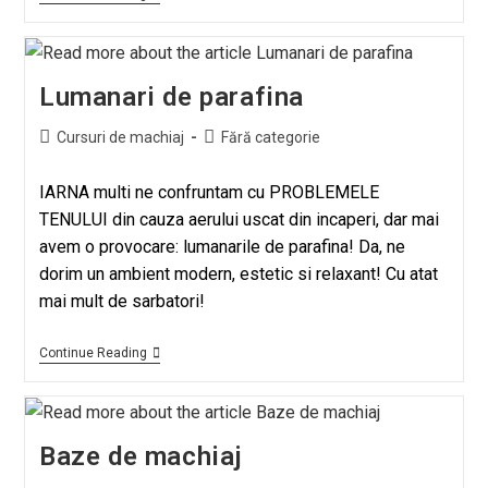
Lumanari de parafina
Cursuri de machiaj
Fără categorie
IARNA multi ne confruntam cu PROBLEMELE
TENULUI din cauza aerului uscat din incaperi, dar mai
avem o provocare: lumanarile de parafina! Da, ne
dorim un ambient modern, estetic si relaxant! Cu atat
mai mult de sarbatori!
Continue Reading
Baze de machiaj