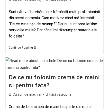
Sunt câteva întrebări care frământă mulți profesioniști
din acest domeniu: Cum motivez când mă întreabă:
“De ce este așa de scump?” Dar nu sunt prea ieftine
serviciile mele? Dar când îmi răscumpăr materialele
folosite?
Continue Reading
De ce nu folosim crema de maini
si pentru fata?
Cursuri de machiaj
Fără categorie
Crema de fata si cea de maini fac parte din rutina